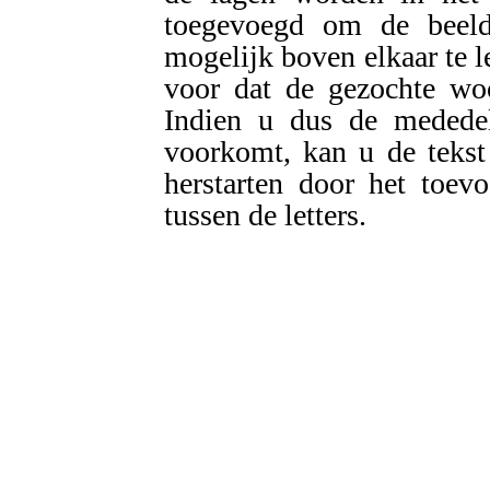
toegevoegd om de beeld
mogelijk boven elkaar te l
voor dat de gezochte wo
Indien u dus de mededel
voorkomt, kan u de tekst
herstarten door het toev
tussen de letters.